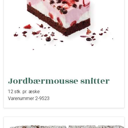
Jordbærmousse snitter
12 stk. pr. æske
Varenummer 2-9523