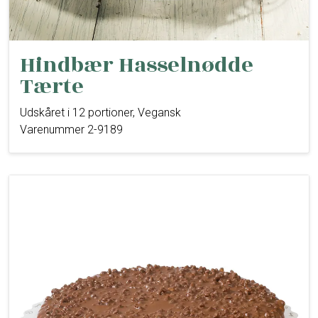
Hindbær Hasselnødde
Tærte
Udskåret i 12 portioner, Vegansk
Varenummer 2-9189