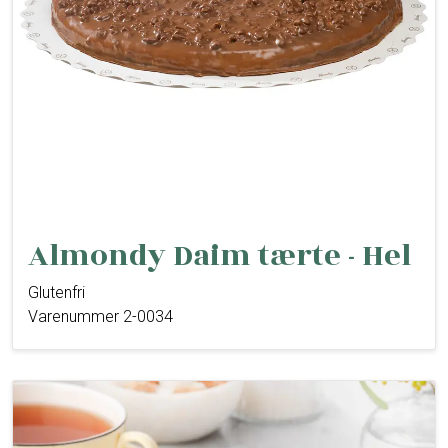
Almondy Daim tærte - Hel
Glutenfri
Varenummer 2-0034