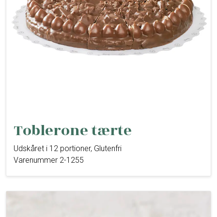
Toblerone tærte
Udskåret i 12 portioner, Glutenfri
Varenummer 2-1255