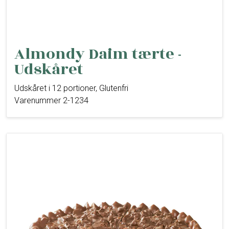
Almondy Daim tærte -
Udskåret
Udskåret i 12 portioner, Glutenfri
Varenummer 2-1234