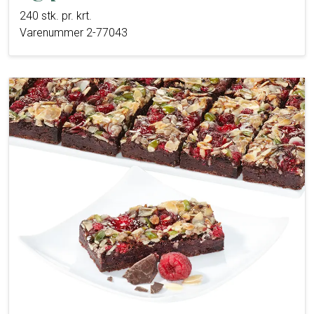
240 stk. pr. krt.
Varenummer 2-77043