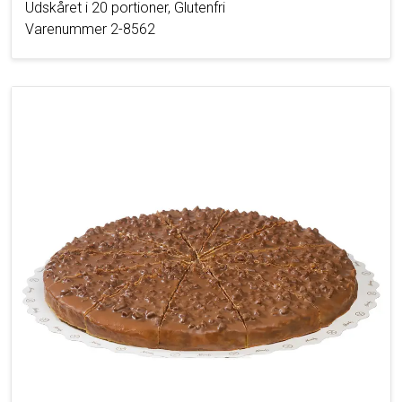
Udskåret i 20 portioner, Glutenfri
Varenummer 2-8562