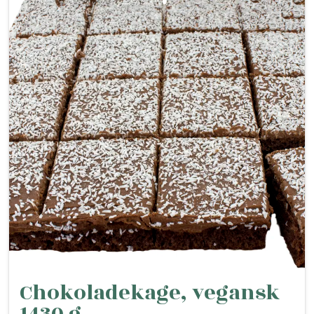
Chokoladekage, vegansk