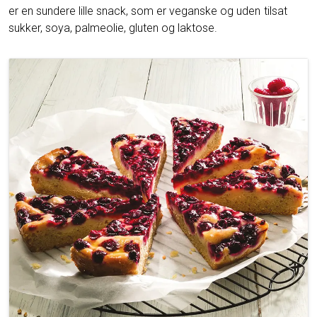
er en sundere lille snack, som er veganske og uden tilsat
sukker, soya, palmeolie, gluten og laktose.