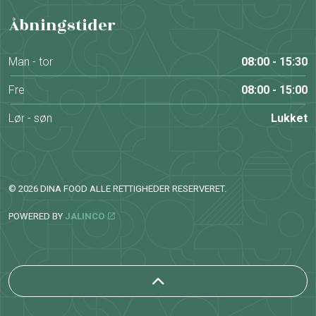
Åbningstider
Man - tor
08:00 - 15:30
Fre
08:00 - 15:00
Lør - søn
Lukket
© 2026 DINA FOOD ALLE RETTIGHEDER RESERVERET.
POWERED BY
JALINCO